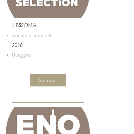
Lessona
Annate disponibili:
2018
Uvaggio:
Scheda