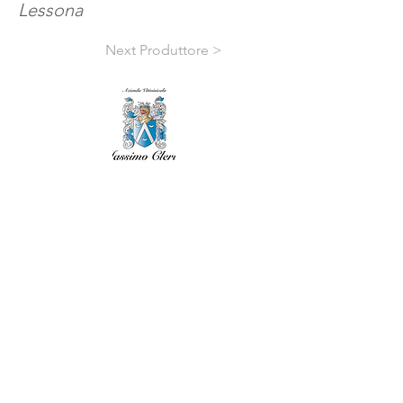
Lessona
Next Produttore >