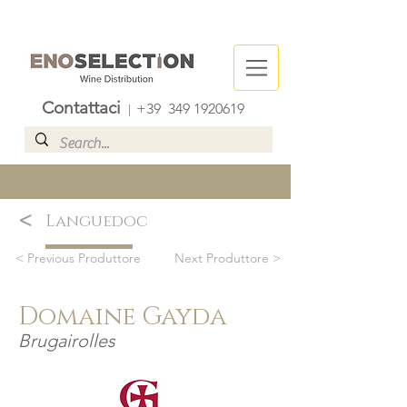
Contattaci
+39
349 1920619
|
<
Languedoc
< Previous Produttore
Next Produttore >
Domaine Gayda
Brugairolles