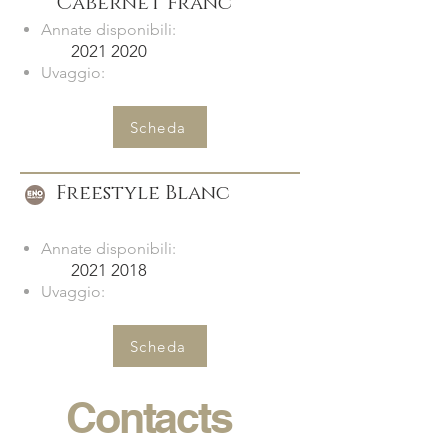
Cabernet Franc
Annate disponibili:
2021 2020
Uvaggio:
Scheda
Freestyle Blanc
Annate disponibili:
2021 2018
Uvaggio:
Scheda
Contacts